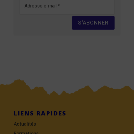
S'ABONNER
LIENS RAPIDES
Actualités
Formations