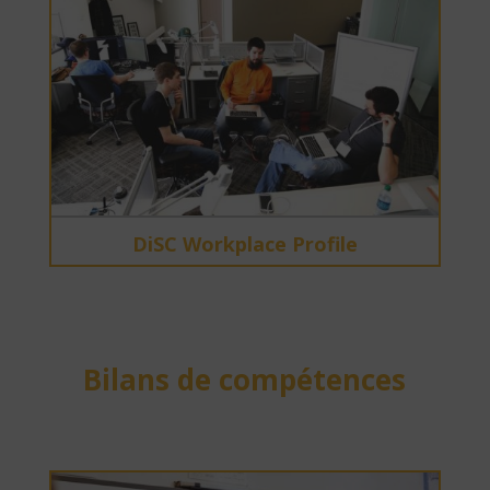
DiSC Workplace Profile
Bilans de compétences