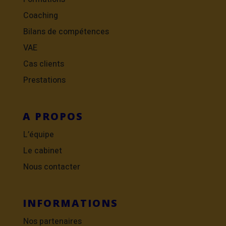
Coaching
Bilans de compétences
VAE
Cas clients
Prestations
A PROPOS
L’équipe
Le cabinet
Nous contacter
INFORMATIONS
Nos partenaires