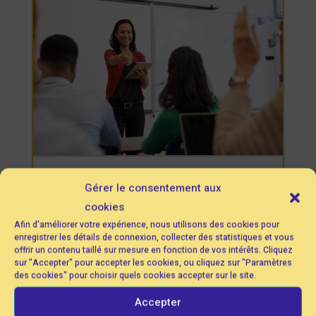
Bilan de compétence orientation
scolaire
Gérer le consentement aux
cookies
Afin d'améliorer votre expérience, nous utilisons des cookies pour
enregistrer les détails de connexion, collecter des statistiques et vous
offrir un contenu taillé sur mesure en fonction de vos intérêts. Cliquez
sur "Accepter" pour accepter les cookies, ou cliquez sur "Paramètres
des cookies" pour choisir quels cookies accepter sur le site.
Accepter